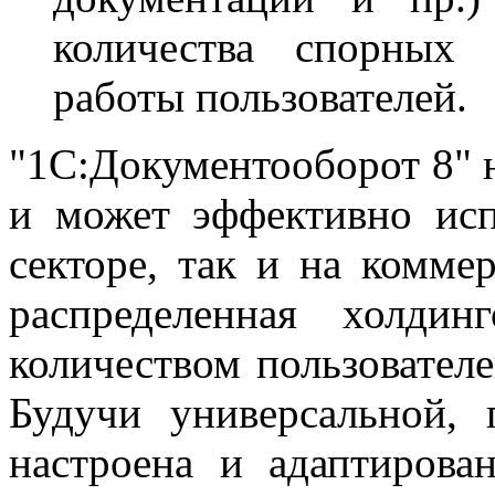
количества спорных 
работы пользователей.
"1С:Документооборот 8" 
и может эффективно исп
секторе, так и на комме
распределенная холди
количеством пользовател
Будучи универсальной,
настроена и адаптирова