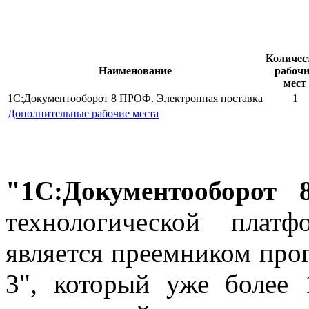
Количес
Наименование
рабоч
мест
1С:Документооборот 8 ПРОФ. Электронная поставка
1
Дополнительные рабочие места
"1С:Документооборот 
технологической платф
является преемником про
3", который уже более 