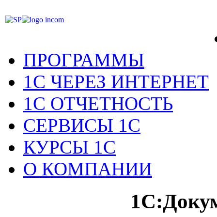
ПРОГРАММЫ
1С ЧЕРЕЗ ИНТЕРНЕТ
1С ОТЧЕТНОСТЬ
СЕРВИСЫ 1С
КУРСЫ 1С
О КОМПАНИИ
1С:Докум