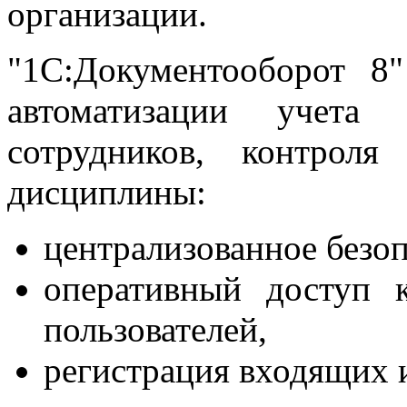
организации.
"1С:Документооборот 8
автоматизации учета 
сотрудников, контроля
дисциплины:
централизованное безо
оперативный доступ 
пользователей,
регистрация входящих 