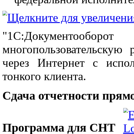
"1С:Документооб
многопользовательскую 
через Интернет с испол
тонкого клиента.
Сдача отчетности прямо
Программа для СНТ