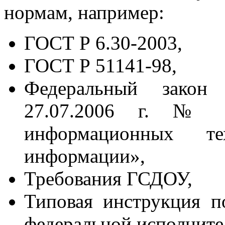
нормам, например:
ГОСТ Р 6.30-2003,
ГОСТ Р 51141-98,
Федеральный закон
27.07.2006 г. № 
информационных т
информации»,
Требования ГСДОУ,
Типовая инструкция п
федеральной исполнител