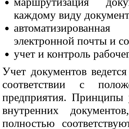
маршрутизация доку
каждому виду документ
автоматизированна
электронной почты и со
учет и контроль рабоче
Учет документов ведется
соответствии с полож
предприятия. Принципы 
внутренних документо
полностью соответству