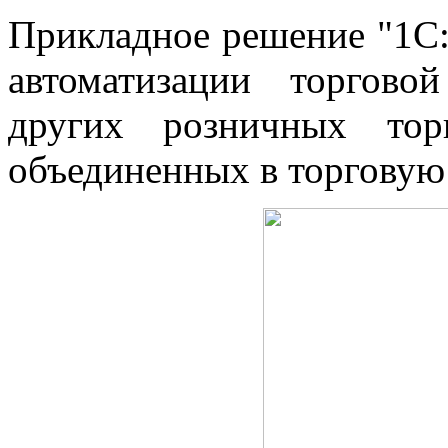
Прикладное решение "1С:
автоматизации торгово
других розничных тор
объединенных в торговую 