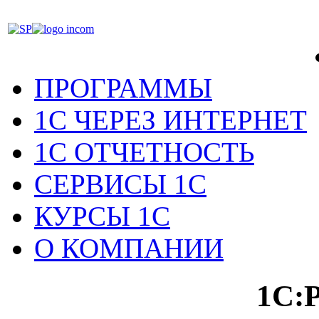
ПРОГРАММЫ
1С ЧЕРЕЗ ИНТЕРНЕТ
1С ОТЧЕТНОСТЬ
СЕРВИСЫ 1С
КУРСЫ 1С
О КОМПАНИИ
1С:Р