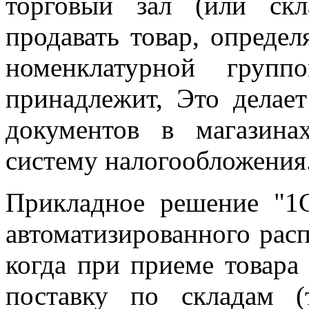
торговый зал (или скл
продавать товар, определ
номенклатурной групп
принадлежит, Это делае
документов в магазин
систему налогообложения
Прикладное решение "1С
автоматизированного расп
когда при приеме товара
поставку по складам (