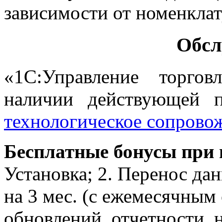
зависимости от номенклат
Обсл
«1С:Управление торго
наличии действующей 
технологическое сопрово
Бесплатные бонусы при
Установка; 2. Перенос дан
на 3 мес. (с ежемесячным
обновлений, отчетности,