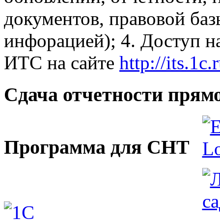
документов, правовой баз
инфорацией); 4. Доступ на
ИТС на сайте
http://its.1c.
Сдача отчетности прямо
Программа для СНТ