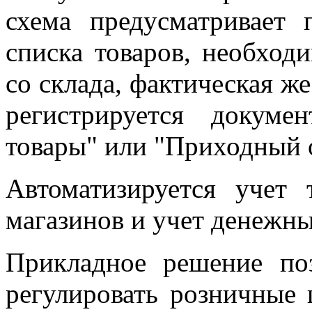
схема предусматривает 
списка товаров, необход
со склада, фактическая же
регистрируется докум
товары" или "Приходный о
Автоматизируется учет 
магазинов и учет денежны
Прикладное решение поз
регулировать розничные 