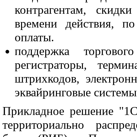
контрагентам, скидк
времени действия, по
оплаты.
поддержка торгового
регистраторы, терми
штрихкодов, электронн
эквайринговые системы
Прикладное решение "1С
территориально распр