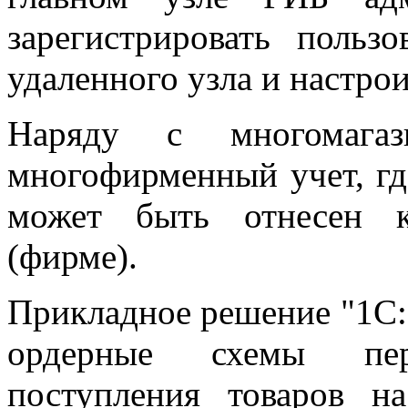
зарегистрировать польз
удаленного узла и настрои
Наряду с многомагаз
многофирменный учет, гд
может быть отнесен к
(фирме).
Прикладное решение "1С:
ордерные схемы пер
поступления товаров н