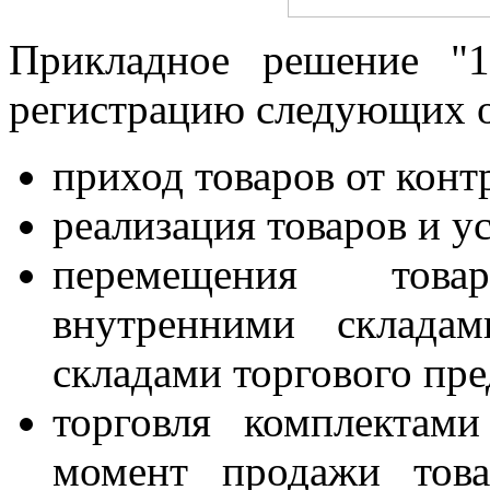
Прикладное решение "1
регистрацию следующих 
приход товаров от конт
реализация товаров и ус
перемещения това
внутренними складам
складами торгового пре
торговля комплектам
момент продажи това