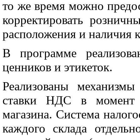
то же время можно предо
корректировать розничн
расположения и наличия 
В программе реализов
ценников и этикеток.
Реализованы механизмы 
ставки НДС в момент 
магазина. Система налого
каждого склада отдельн